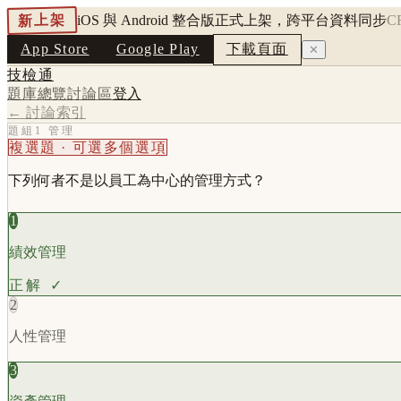
新上架
iOS 與 Android 整合版正式上架，跨平台資料同步
C
App Store
Google Play
下載頁面
✕
技檢通
題庫總覽
討論區
登入
← 討論索引
題組1 管理
複選題 · 可選多個選項
下列何者不是以員工為中心的管理方式？
1
績效管理
正解 ✓
2
人性管理
3