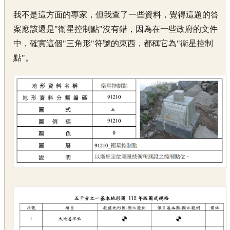
我不是這方面的專家，但我查了一些資料，覺得這題的答
案應該還是"衛星控制點"沒有錯，因為在一些政府的文件
中，確實這個"三角形"符號的東西，都稱它為"衛星控制
點"。