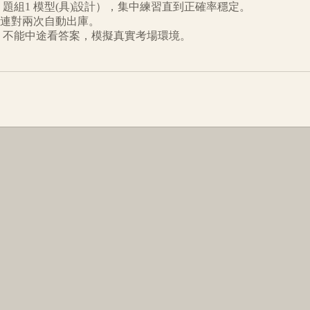
題組1 模型(具)設計
），集中練習直到正確率穩定。
連對兩次自動出庫。
倒數、不能中途看答案，模擬真實考場環境。