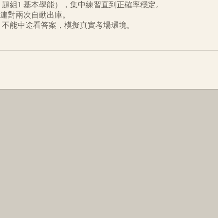
題組1 基本學能
），集中練習直到正確率穩定。
連對兩次自動出庫。
倒數、不能中途看答案，模擬真實考場環境。