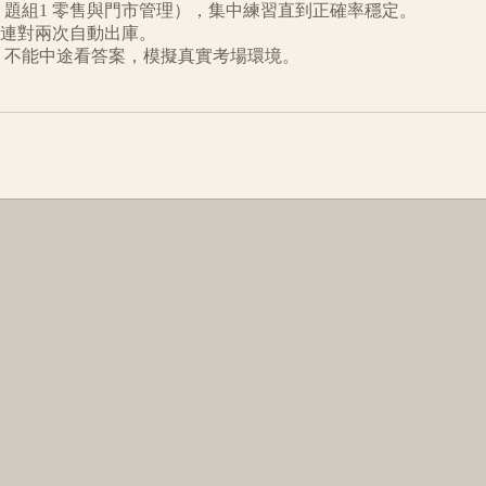
題組1 零售與門市管理
），集中練習直到正確率穩定。
連對兩次自動出庫。
倒數、不能中途看答案，模擬真實考場環境。