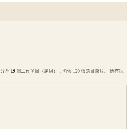
，分為
19
個工作項目（題組），包含
129
張題目圖片。 所有試