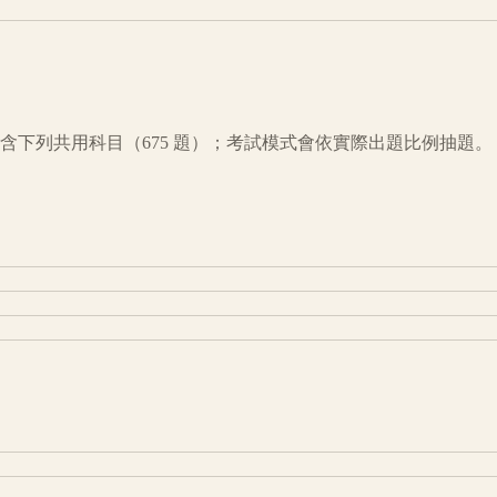
含下列共用科目（
675
題）；考試模式會依實際出題比例抽題。